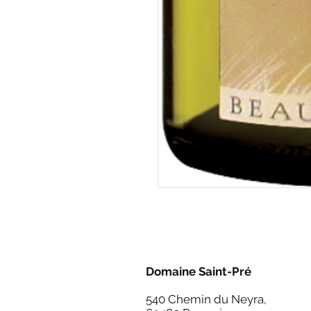
Domaine Saint-Pré
540 Chemin du Neyra,