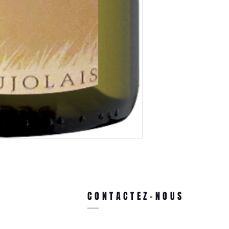
CONTACTEZ-NOUS