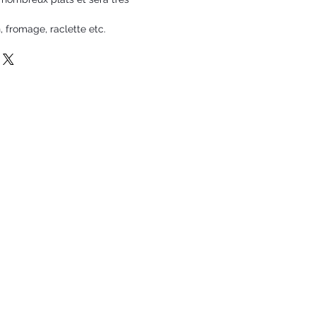
, fromage, raclette etc.