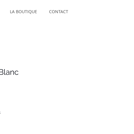
LA BOUTIQUE
CONTACT
 Blanc
s