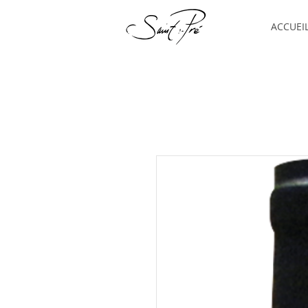
ACCUEI