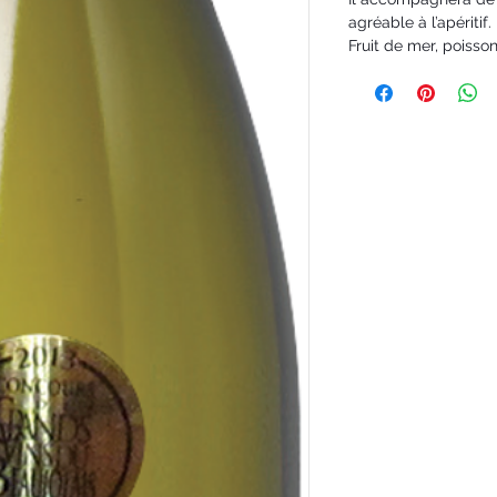
agréable à l’apéritif.
Fruit de mer, poisson