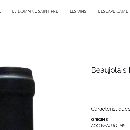
L
LE DOMAINE SAINT-PRE
LES VINS
L'ESCAPE GAME
Beaujolais
Caractéristique
ORIGINE
AOC BEAUJOLAIS