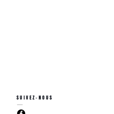
SUIVEZ-NOUS